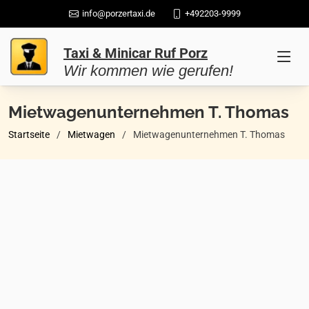
info@porzertaxi.de
+492203-9999
Taxi & Minicar Ruf Porz
Wir kommen wie gerufen!
Mietwagenunternehmen T. Thomas
Startseite
Mietwagen
Mietwagenunternehmen T. Thomas